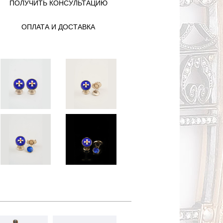
ПОЛУЧИТЬ КОНСУЛЬТАЦИЮ
ОПЛАТА И ДОСТАВКА