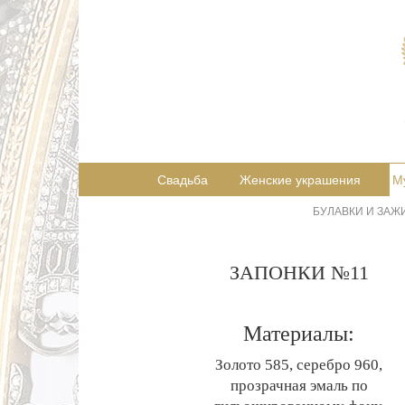
Свадьба
Женские украшения
М
БУЛАВКИ И ЗАЖ
ЗАПОНКИ №11
Материалы:
Золото 585, серебро 960,
прозрачная эмаль по