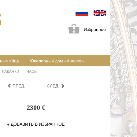
Избранное
ные яйца
Ювелирный дом «Ананов»
ЛАДАНКИ
ЧАСЫ
ПРЕД.
СЛЕД.
2300 €
+ ДОБАВИТЬ В ИЗБРАННОЕ