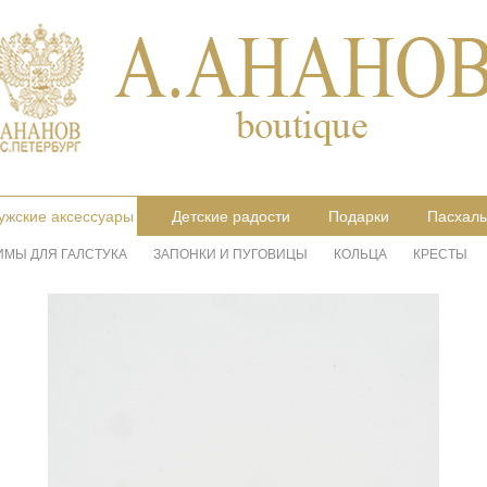
ужские аксессуары
Детские радости
Подарки
Пасхаль
ИМЫ ДЛЯ ГАЛСТУКА
ЗАПОНКИ И ПУГОВИЦЫ
КОЛЬЦА
КРЕСТЫ