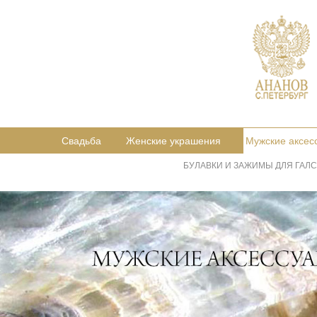
Свадьба
Женские украшения
Мужские аксес
БУЛАВКИ И ЗАЖИМЫ ДЛЯ ГАЛС