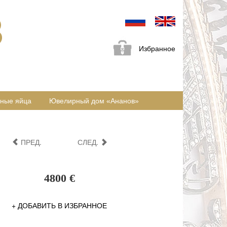
Избранное
ные яйца
Ювелирный дом «Ананов»
ПРЕД.
СЛЕД.
4800 €
+ ДОБАВИТЬ В ИЗБРАННОЕ