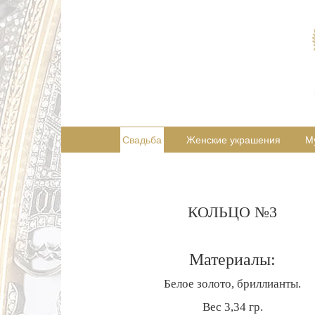
Свадьба
Женские украшения
М
КОЛЬЦО №3
Материалы:
Белое золото, бриллианты.
Вес 3,34 гр.