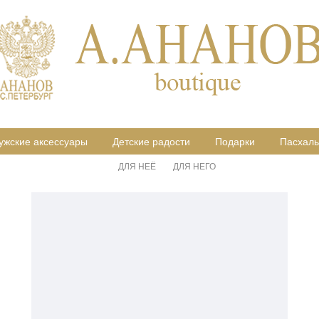
ужские аксессуары
Детские радости
Подарки
Пасхаль
ДЛЯ НЕЁ
ДЛЯ НЕГО