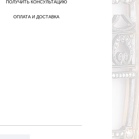
ПОЛУЧИТЬ КОНСУЛЬТАЦИЮ
ОПЛАТА И ДОСТАВКА