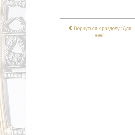
Вернуться к разделу "Для
неё"