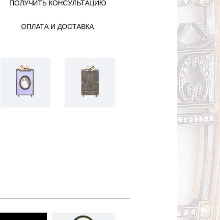
ПОЛУЧИТЬ КОНСУЛЬТАЦИЮ
ОПЛАТА И ДОСТАВКА