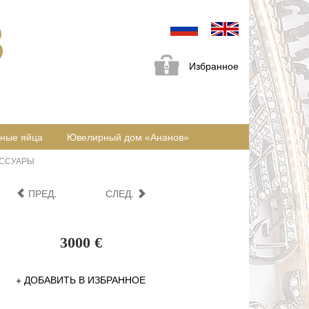
Избранное
ные яйца
Ювелирный дом «Ананов»
ЕССУАРЫ
ПРЕД.
СЛЕД.
3000 €
+ ДОБАВИТЬ В ИЗБРАННОЕ